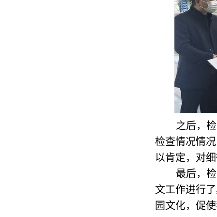
之后，检
检查情况情况
以肯定，对细
最后，检
文工作进行了
园文化，促使