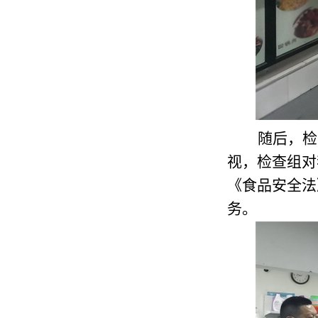
随后，检
视，检查组对
《食品安全法
务。