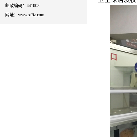
邮政编码：441003
网址：www.xf9z.com