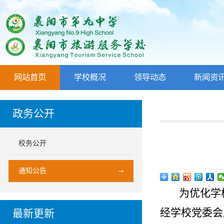
网站首页
学校概况
领导动态
新闻资
政务公开
校务公开
通知公告
为优化学
经学校党委会
最新更新