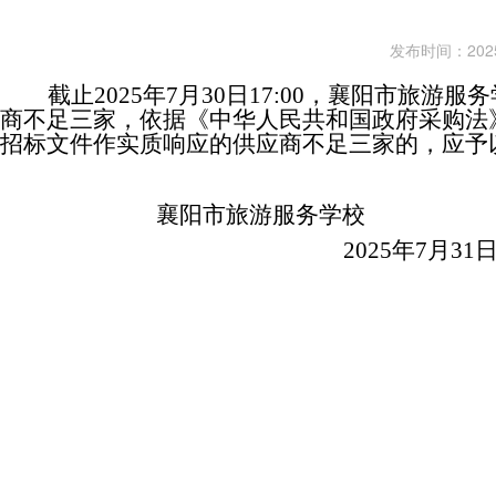
发布时间：2025-
截止2025年7月30日17:00，襄阳市
商不足三家，
依据《中华人民共和国政府采购法
招标文件作实质响应的供应商不足三家的，应予
襄阳市旅游服务学校
2025
年7月31